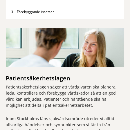
Förebyggande insatser
Patientsäkerhetslagen
Patientsäkerhetslagen säger att vårdgivaren ska planera,
leda, kontrollera och förebygga vårdskador så att en god
vård kan erbjudas. Patienter och närstående ska ha
möjlighet att delta i patientsäkerhetsarbetet.
Inom Stockholms läns sjukvårdsområde utreder vi alltid
allvarliga händelser och synpunkter som vi får in från