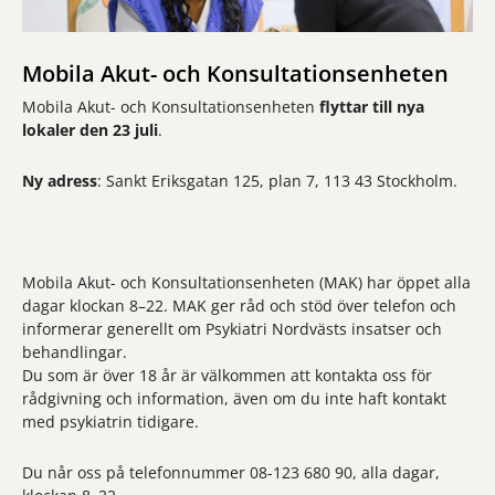
Mobila Akut- och Konsultationsenheten
Mobila Akut- och Konsultationsenheten
flyttar till nya
lokaler den 23 juli
.
Ny adress
: Sankt Eriksgatan 125, plan 7, 113 43 Stockholm.
Mobila Akut- och Konsultationsenheten (MAK) har öppet alla
dagar klockan 8–22. MAK ger råd och stöd över telefon och
informerar generellt om Psykiatri Nordvästs insatser och
behandlingar.
Du som är över 18 år är välkommen att kontakta oss för
rådgivning och information, även om du inte haft kontakt
med psykiatrin tidigare.
Du når oss på telefonnummer 08-123 680 90, alla dagar,