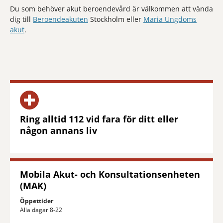
Du som behöver akut beroendevård är välkommen att vända
dig till
Beroendeakuten
Stockholm eller
Maria Ungdoms
akut
.
Ring alltid 112 vid fara för ditt eller
någon annans liv
Mobila Akut- och Konsultationsenheten
(MAK)
Öppettider
Alla dagar 8-22